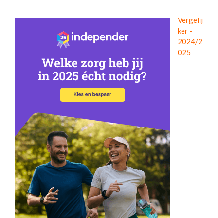
Vergelij
ker -
2024/2
025