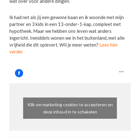
wat over voor andere dingen.
Ik had net als jij een gewone baan en ik woonde met mijn
partner en 3 kids in een 13-onder-1-kap, compleet met
hypotheek. Maar we hebben ons leven wat anders
ingericht. Inmiddels wonen we in het buitenland, met alle
vrijheid die dit oplevert. Wil je meer weten?
Lees hier
verder
Klik om marketing cookies te accepteren en
deze inhoud in te schakelen