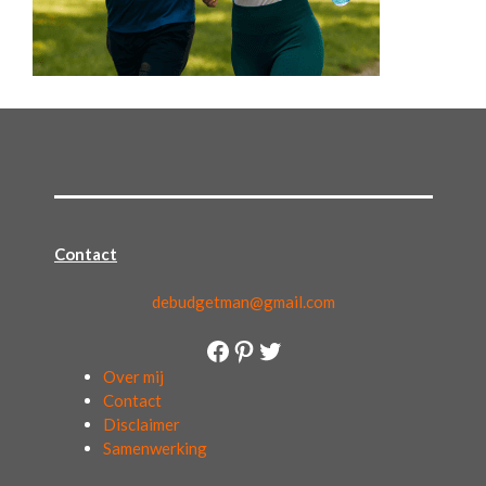
Contact
debudgetman@gmail.com
Facebook
Pinterest
Twitter
Over mij
Contact
Disclaimer
Samenwerking