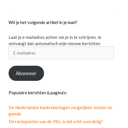
Wil je het volgende artikel in je mail?
Laat je e-mailadres achter om je in te schrijven. Je
ontvangt dan automatisch mijn nieuwe berichten.
E-
mailadres
Abonneer
Populaire berichten & pagina’s:
De Nederlandse bankrekeningen vergelijken: kosten en
gemak
De rentepunten van de ING: is dat echt voordelig?