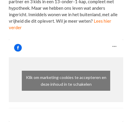
partner en 3 kids in een 13-onder-1-kap, compleet met
hypotheek. Maar we hebben ons leven wat anders
ingericht. Inmiddels wonen we in het buitenland, met alle
vrijheid die dit oplevert. Wil je meer weten?
Lees hier
verder
Klik om marketing cookies te accepteren en
deze inhoud in te schakelen