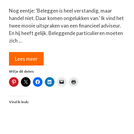
Nog eentje: ‘Beleggen is heel verstandig, maar
handel niet. Daar komen ongelukken van.’ Ik vind het
twee mooie uitspraken van een financieel adviseur.
En hij heeft gelijk. Beleggende particulieren moeten
zich …
Lees meer
Wil je dit delen:
Vind ik leuk: