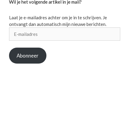
Wil je het volgende artikel in je mail?
Laat je e-mailadres achter om je in te schrijven. Je
ontvangt dan automatisch mijn nieuwe berichten.
E-
mailadres
Abonneer