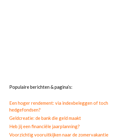
Populaire berichten & pagina’s:
Een hoger rendement: via indexbeleggen of toch
hedgefondsen?
Geldcreatie: de bank die geld maakt
Heb jij een financiële jaarplanning?
Voorzichtig vooruitkijken naar de zomervakantie