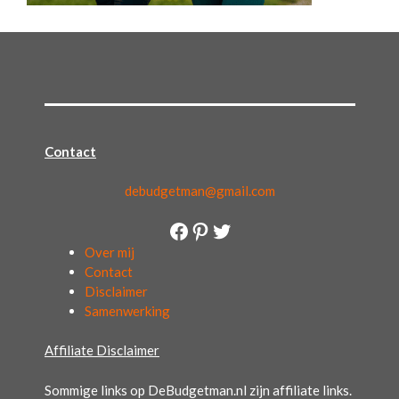
Contact
debudgetman@gmail.com
Facebook
Pinterest
Twitter
Over mij
Contact
Disclaimer
Samenwerking
Affiliate Disclaimer
Sommige links op DeBudgetman.nl zijn affiliate links.