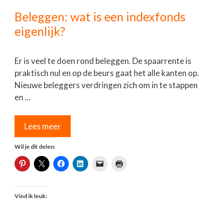
Beleggen: wat is een indexfonds
eigenlijk?
Er is veel te doen rond beleggen. De spaarrente is
praktisch nul en op de beurs gaat het alle kanten op.
Nieuwe beleggers verdringen zich om in te stappen
en …
Lees meer
Wil je dit delen:
Vind ik leuk: