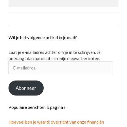
Wil je het volgende artikel in je mail?
Laat je e-mailadres achter om je in te schrijven. Je
ontvangt dan automatisch mijn nieuwe berichten.
E-
mailadres
Abonneer
Populaire berichten & pagina’s:
Hoeveel ben je waard: overzicht van onze financiën