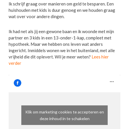
Ik schrijf graag over manieren om geld te besparen. Een
huishouden met kids is duur genoeg en we houden graag
wat over voor andere dingen.
Ik had net als jij een gewone baan en ik woonde met mijn
partner en 3 kids in een 13-onder-1-kap, compleet met
hypotheek. Maar we hebben ons leven wat anders
ingericht. Inmiddels wonen we in het buitenland, met alle
vrijheid die dit oplevert. Wil je meer weten?
Lees hier
verder
Klik om marketing cookies te accepteren en
deze inhoud in te schakelen