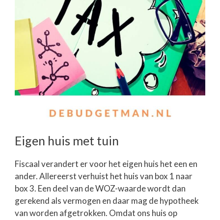
Eigen huis met tuin
Fiscaal verandert er voor het eigen huis het een en
ander. Allereerst verhuist het huis van box 1 naar
box 3. Een deel van de WOZ-waarde wordt dan
gerekend als vermogen en daar mag de hypotheek
van worden afgetrokken. Omdat ons huis op