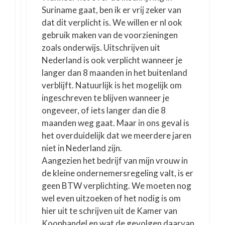
Suriname gaat, ben ik er vrij zeker van
dat dit verplicht is. We willen er nl ook
gebruik maken van de voorzieningen
zoals onderwijs. Uitschrijven uit
Nederland is ook verplicht wanneer je
langer dan 8 maanden in het buitenland
verblijft. Natuurlijk is het mogelijk om
ingeschreven te blijven wanneer je
ongeveer, of iets langer dan die 8
maanden weg gaat. Maar in ons geval is
het overduidelijk dat we meerdere jaren
niet in Nederland zijn.
Aangezien het bedrijf van mijn vrouw in
de kleine ondernemersregeling valt, is er
geen BTW verplichting. We moeten nog
wel even uitzoeken of het nodig is om
hier uit te schrijven uit de Kamer van
Koophandel en wat de gevolgen daarvan