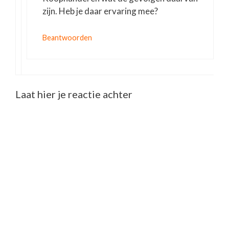
zijn. Heb je daar ervaring mee?
Beantwoorden
Laat hier je reactie achter