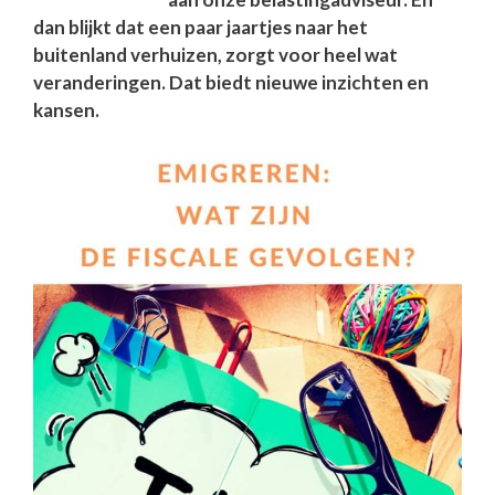
dan blijkt dat een paar jaartjes naar het
buitenland verhuizen, zorgt voor heel wat
veranderingen. Dat biedt nieuwe inzichten en
kansen.