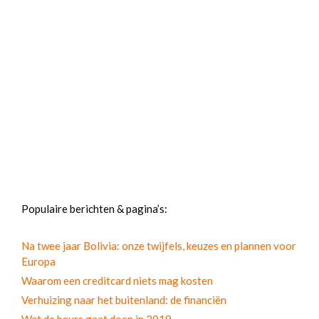
Populaire berichten & pagina’s:
Na twee jaar Bolivia: onze twijfels, keuzes en plannen voor
Europa
Waarom een creditcard niets mag kosten
Verhuizing naar het buitenland: de financiën