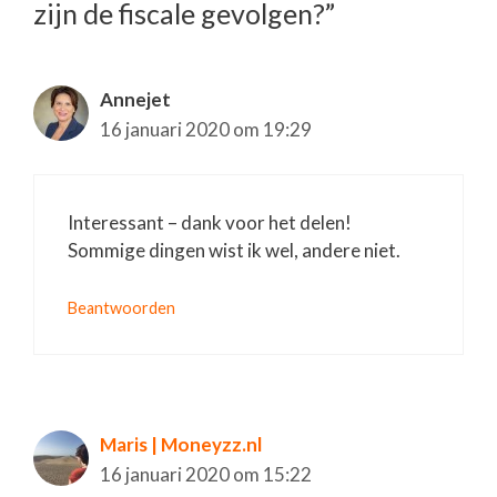
zijn de fiscale gevolgen?”
Annejet
16 januari 2020 om 19:29
Interessant – dank voor het delen!
Sommige dingen wist ik wel, andere niet.
Beantwoorden
Maris | Moneyzz.nl
16 januari 2020 om 15:22