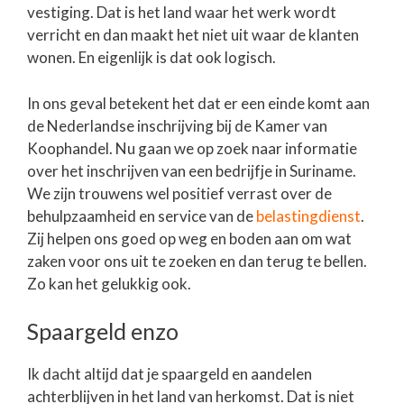
vestiging. Dat is het land waar het werk wordt
verricht en dan maakt het niet uit waar de klanten
wonen. En eigenlijk is dat ook logisch.
In ons geval betekent het dat er een einde komt aan
de Nederlandse inschrijving bij de Kamer van
Koophandel. Nu gaan we op zoek naar informatie
over het inschrijven van een bedrijfje in Suriname.
We zijn trouwens wel positief verrast over de
behulpzaamheid en service van de
belastingdienst
.
Zij helpen ons goed op weg en boden aan om wat
zaken voor ons uit te zoeken en dan terug te bellen.
Zo kan het gelukkig ook.
Spaargeld enzo
Ik dacht altijd dat je spaargeld en aandelen
achterblijven in het land van herkomst. Dat is niet