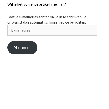
Wil je het volgende artikel in je mail?
Laat je e-mailadres achter om je in te schrijven. Je
ontvangt dan automatisch mijn nieuwe berichten.
E-
mailadres
Abonneer