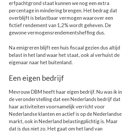
erfpachtgrond staat kunnen we nog een extra
percentage in mindering brengen. Het bedrag dat
overblijft is belastbaar vermogen waarover een
fictief rendement van 1,2% wordt geheven. De
gewone vermogensrendementsheffing dus.
Na emigreren blijft een huis fiscaal gezien dus altijd
belast in het land waar het staat, ook al verhuist de
eigenaar naar het buitenland.
Een eigen bedrijf
Mevrouw DBM heeft haar eigen bedrijf. Nu was ik in
de veronderstelling dat een Nederlands bedrijf dat
haar activiteiten voornamelijk verricht voor
Nederlandse klanten en actief is op de Nederlandse
markt, ook in Nederland belastingplichtig is. Maar
dat is dus niet zo. Het gaat om het land van