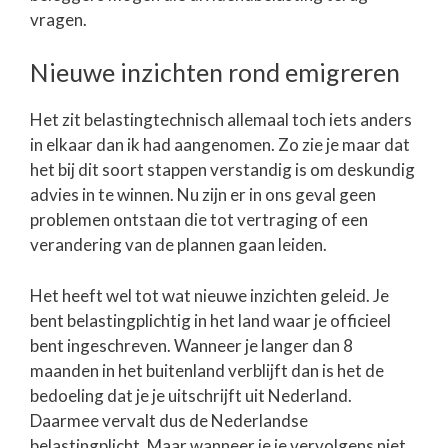
vragen.
Nieuwe inzichten rond emigreren
Het zit belastingtechnisch allemaal toch iets anders
in elkaar dan ik had aangenomen. Zo zie je maar dat
het bij dit soort stappen verstandig is om deskundig
advies in te winnen. Nu zijn er in ons geval geen
problemen ontstaan die tot vertraging of een
verandering van de plannen gaan leiden.
Het heeft wel tot wat nieuwe inzichten geleid. Je
bent belastingplichtig in het land waar je officieel
bent ingeschreven. Wanneer je langer dan 8
maanden in het buitenland verblijft dan is het de
bedoeling dat je je uitschrijft uit Nederland.
Daarmee vervalt dus de Nederlandse
belastingplicht. Maar wanneer je je vervolgens niet