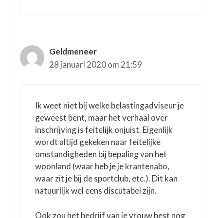
Geldmeneer
28 januari 2020 om 21:59
Ik weet niet bij welke belastingadviseur je
geweest bent, maar het verhaal over
inschrijving is feitelijk onjuist. Eigenlijk
wordt altijd gekeken naar feitelijke
omstandigheden bij bepaling van het
woonland (waar heb je je krantenabo,
waar zit je bij de sportclub, etc.). Dit kan
natuurlijk wel eens discutabel zijn.
Ook zou het bedrijf van je vrouw best nog