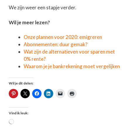
We zijn weer een stapje verder.
Wil je meer lezen?
Onze plannen voor 2020: emigreren
Abonnementen: duur gemak?
Wat zijn de alternatieven voor sparen met
0% rente?
Waarom je je bankrekening moet vergelijken
Wil je dit delen:
Vind ik leuk:
Aan
het