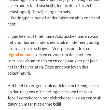
in een ander land inschrijft, leef je dus officieel
belastingvrij. Tenzij je nog een huis,
uitkering/pensioen of ander inkomen uit Nederland
hebt.
Er zijn heel wat (met name Aziatische) landen waar
het voor buitenlanders een stuk minder eenvoudig
is om zich in te schrijven. Veel pensionado’s en
digital nomads
kiezen er voor om dan met een
toeristenvisum te reizen en een paar keer per jaar
het land te verlaten. Deze groepen leven dus
belastingvrij.
Het heeft overigens ook nadelen om te emigreren
en dan nergens officieel ingeschreven te staan.
Jezelf verzekeren voor ziektekosten is dan een stuk
duurder, maar niet onmogelijk.