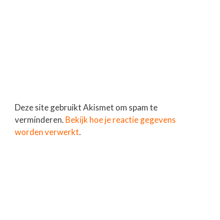
Deze site gebruikt Akismet om spam te
verminderen.
Bekijk hoe je reactie gegevens
worden verwerkt
.