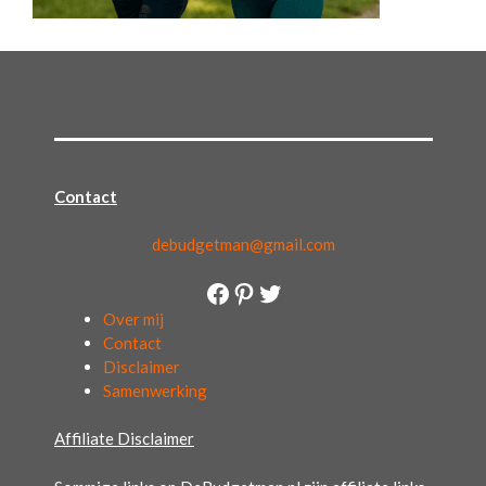
Contact
debudgetman@gmail.com
Facebook
Pinterest
Twitter
Over mij
Contact
Disclaimer
Samenwerking
Affiliate Disclaimer