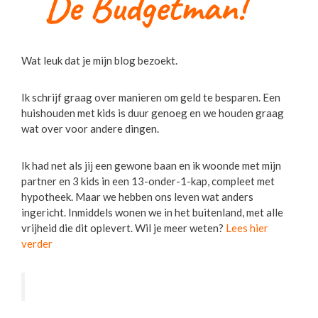
Wat leuk dat je mijn blog bezoekt.
Ik schrijf graag over manieren om geld te besparen. Een
huishouden met kids is duur genoeg en we houden graag
wat over voor andere dingen.
Ik had net als jij een gewone baan en ik woonde met mijn
partner en 3 kids in een 13-onder-1-kap, compleet met
hypotheek. Maar we hebben ons leven wat anders
ingericht. Inmiddels wonen we in het buitenland, met alle
vrijheid die dit oplevert. Wil je meer weten?
Lees hier
verder