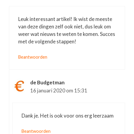
Leuk interessant artikel! Ik wist de meeste
van deze dingen zelf ook niet, dus leuk om
weer wat nieuws te weten te komen. Succes
met de volgende stappen!
Beantwoorden
de Budgetman
16 januari 2020 om 15:31
Dank je. Het is ook voor ons erg leerzaam
Beantwoorden