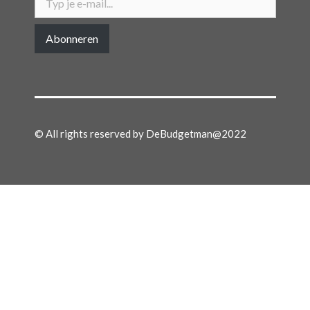
Abonneren
© All rights reserved by DeBudgetman@2022