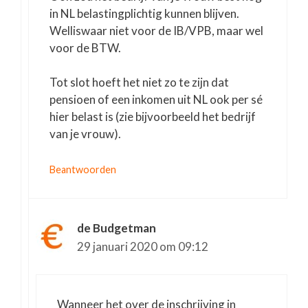
in NL belastingplichtig kunnen blijven.
Welliswaar niet voor de IB/VPB, maar wel
voor de BTW.
Tot slot hoeft het niet zo te zijn dat
pensioen of een inkomen uit NL ook per sé
hier belast is (zie bijvoorbeeld het bedrijf
van je vrouw).
Beantwoorden
de Budgetman
29 januari 2020 om 09:12
Wanneer het over de inschrijving in