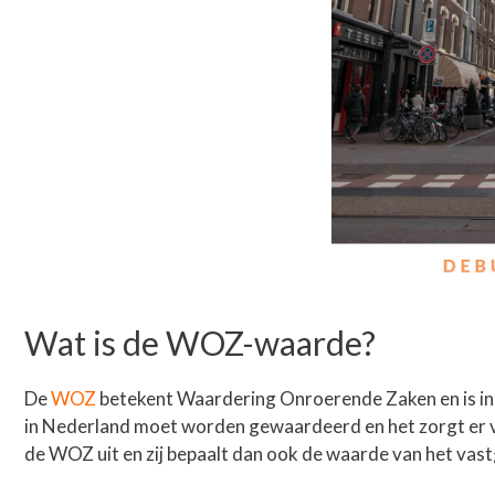
Wat is de WOZ-waarde?
De
WOZ
betekent Waardering Onroerende Zaken en is in 
in Nederland moet worden gewaardeerd en het zorgt er vo
de WOZ uit en zij bepaalt dan ook de waarde van het vas