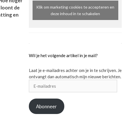
 Hoe hoger
 loont de
Klik om marketing cookies te accepteren en
deze inhoud in te schakelen
tting en
Wil je het volgende artikel in je mail?
Laat je e-mailadres achter om je in te schrijven. Je
ontvangt dan automatisch mijn nieuwe berichten.
E-
mailadres
Abonneer