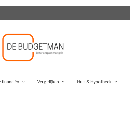
 financiën
Vergelijken
Huis & Hypotheek